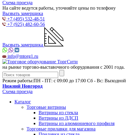
Схема проезда
На сайте ведутся работы, уточняйте цены по телефону
Вызвать замерщика
+7 (495) 532-48-51
+7 (925) 482-60-56
Вызвать замерщика
info@mtorg1.ru
на рынке торгово-выставочного оборудования с 2001 года.
Режим работы:
ПН - ПТ: с 09:00 до 17:00 Сб - Вс: Выходной
Нижний Новгород
Схема проезда
Каталог
Торговые витрины
Витрины из cтекла
Витрины из ЛДСП
Витрины из алюминиевого профиля
Торговые прилавки для магазина
Прилавки из стекла