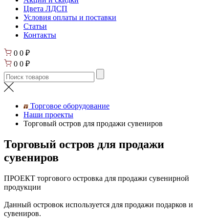
Цвета ЛДСП
Условия оплаты и поставки
Статьи
Контакты
0
0
₽
0
0
₽
Торговое оборудование
Наши проекты
Торговый остров для продажи сувениров
Торговый остров для продажи
сувениров
ПРОЕКТ торгового островка для продажи сувенирной
продукции
Данный островок используется для продажи подарков и
сувениров.