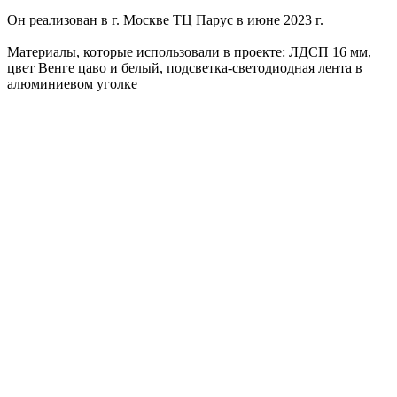
Он реализован в г. Москве ТЦ Парус в июне 2023 г.
Материалы, которые использовали в проекте: ЛДСП 16 мм,
цвет Венге цаво и белый, подсветка-светодиодная лента в
алюминиевом уголке