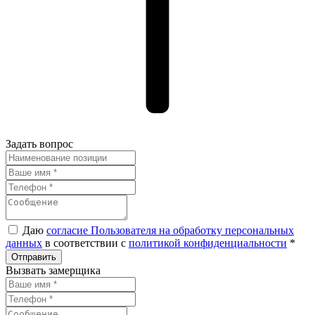
Задать вопрос
Даю
согласие Пользователя на обработку персональных
данных
в соответствии с
политикой конфиденциальности
*
Вызвать замерщика