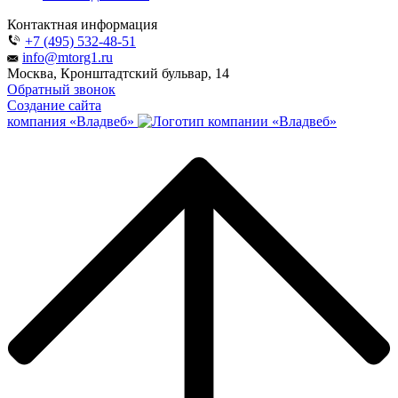
Контактная информация
+7 (495) 532-48-51
info@mtorg1.ru
Москва, Кронштадтский бульвар, 14
Обратный звонок
Создание сайта
компания «Владвеб»