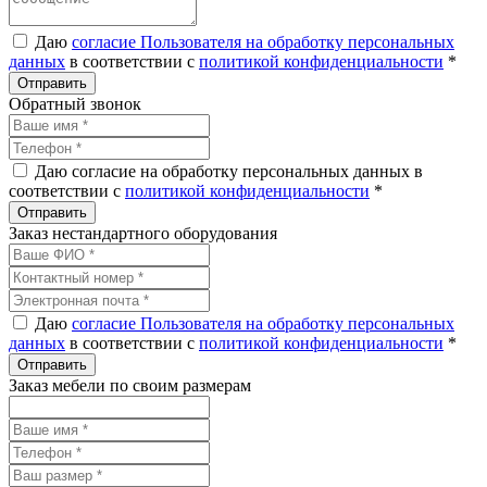
Даю
согласие Пользователя на обработку персональных
данных
в соответствии с
политикой конфиденциальности
*
Обратный звонок
Даю согласие на обработку персональных данных в
соответствии с
политикой конфиденциальности
*
Заказ нестандартного оборудования
Даю
согласие Пользователя на обработку персональных
данных
в соответствии с
политикой конфиденциальности
*
Заказ мебели по своим размерам