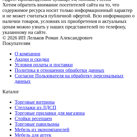
Хотим обратить внимание посетителей сайта на то, что
содержимое ресурса носит только информационный характер
и не может считаться публичной офертой. Всю информацию о
наличии товаров, условиях их приобретения и актуальных
ценам можно узнать у наших представителей по телефону,
указанному на сайте.
© 2026 ИП Лельков Роман Александрович
Покупателям
О компании
Акции и скидки
Условия оплаты и поставки
Политика в отношении обработки данных
Согласие Пользователя на обработку персональных
данных
Каталог
Торговые витрины
Стеллажи из ЛДСП
Торговые прилавки для магазина
Стойки ресепшен
Торговые павильоны
Мебель из экономпанелей
Мебель для аптек