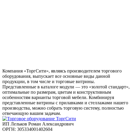
Компания «ТоргСити», являясь производителем торгового
оборудования, выпускает все основные виды данной
продукции, в том числе и торговые витрины.
Представленные в каталоге модули — это «золотой стандарт»,
оптимальные по размерам, цветам и конструктивным
особенностям варианты торговой мебели. Комбинируя
представленные витрины с прилавками и стеллажами нашего
производства, можно собрать торговую систему, полностью
отвечающую вашим задачам.
ИП Лельков Роман Александрович
ОРГН: 305334001402604