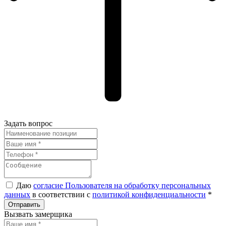
Задать вопрос
Даю
согласие Пользователя на обработку персональных
данных
в соответствии с
политикой конфиденциальности
*
Вызвать замерщика