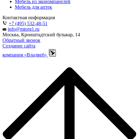
Мебель из экономпанелей
Мебель для аптек
Контактная информация
+7 (495) 532-48-51
info@mtorg1.ru
Москва, Кронштадтский бульвар, 14
Обратный звонок
Создание сайта
компания «Владвеб»