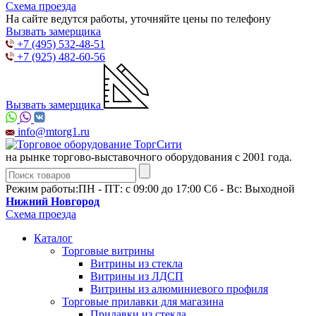
Схема проезда
На сайте ведутся работы, уточняйте цены по телефону
Вызвать замерщика
+7 (495) 532-48-51
+7 (925) 482-60-56
Вызвать замерщика
info@mtorg1.ru
на рынке торгово-выставочного оборудования с 2001 года.
Режим работы:
ПН - ПТ: с 09:00 до 17:00 Сб - Вс: Выходной
Нижний Новгород
Схема проезда
Каталог
Торговые витрины
Витрины из cтекла
Витрины из ЛДСП
Витрины из алюминиевого профиля
Торговые прилавки для магазина
Прилавки из стекла