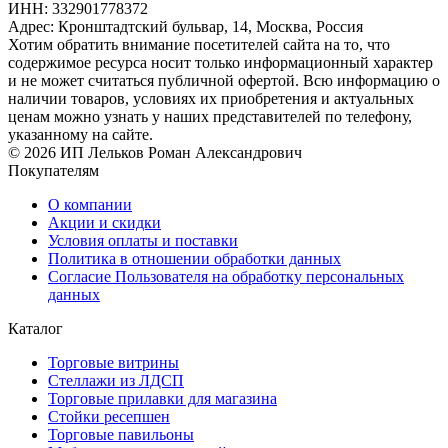
ИНН: 332901778372
Адрес: Кронштадтский бульвар, 14, Москва, Россия
Хотим обратить внимание посетителей сайта на то, что
содержимое ресурса носит только информационный характер
и не может считаться публичной офертой. Всю информацию о
наличии товаров, условиях их приобретения и актуальных
ценам можно узнать у наших представителей по телефону,
указанному на сайте.
© 2026 ИП Лельков Роман Александрович
Покупателям
О компании
Акции и скидки
Условия оплаты и поставки
Политика в отношении обработки данных
Согласие Пользователя на обработку персональных
данных
Каталог
Торговые витрины
Стеллажи из ЛДСП
Торговые прилавки для магазина
Стойки ресепшен
Торговые павильоны