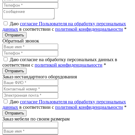
Даю
согласие Пользователя на обработку персональных
данных
в соответствии с
политикой конфиденциальности
*
Обратный звонок
Даю согласие на обработку персональных данных в
соответствии с
политикой конфиденциальности
*
Заказ нестандартного оборудования
Даю
согласие Пользователя на обработку персональных
данных
в соответствии с
политикой конфиденциальности
*
Заказ мебели по своим размерам